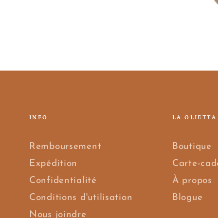
INFO
LA OLIETTA
Remboursement
Boutique
Expédition
Carte-cad
Confidentialité
À propos
Conditions d'utilisation
Blogue
Nous joindre